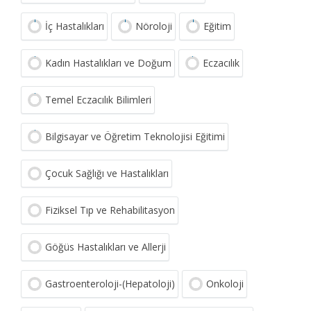
İç Hastalıkları
Nöroloji
Eğitim
Kadın Hastalıkları ve Doğum
Eczacılık
Temel Eczacılık Bilimleri
Bilgisayar ve Öğretim Teknolojisi Eğitimi
Çocuk Sağlığı ve Hastalıkları
Fiziksel Tıp ve Rehabilitasyon
Göğüs Hastalıkları ve Allerji
Gastroenteroloji-(Hepatoloji)
Onkoloji