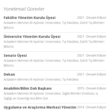
Yönetimsel Görevler
Fakülte Yönetim Kurulu Üyesi
2021 - Devam Ediyor
Acıbadem Mehmet Ali Aydınlar Üniversitesi, Tıp Fakültesi, Dahili Tıp Bilimleri
Bölümü
Üniversite Yönetim Kurulu Üyesi
2021 - Devam Ediyor
Acıbadem Mehmet Ali Aydınlar Üniversitesi, Tıp Fakültesi, Dahili Tıp Bilimleri
Bölümü
Senato Üyesi
2021 - Devam Ediyor
Acıbadem Mehmet Ali Aydınlar Üniversitesi, Tıp Fakültesi, Dahili Tıp Bilimleri
Bölümü
Dekan
2021 - Devam Ediyor
Acıbadem Mehmet Ali Aydınlar Üniversitesi, Tıp Fakültesi
Anabilim/Bilim Dalı Başkanı
2015 - Devam Ediyor
Acıbadem Mehmet Ali Aydınlar Üniversitesi, Sağlık Bilimleri Enstitüsü, İş
Sağlığı ve Güvenliği Ana Bilim Dalı
Uygulama ve Araştırma Merkezi Yönetim
2014 - Devam Ediyor