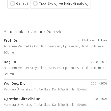
Geriatri
Tıbbi Ekoloji ve Hidroklimatoloji
Akademik Ünvanlar / Görevler
Prof. Dr.
2013 - Devam Ediyor
Acıbadem Mehmet Ali Aydınlar Üniversitesi, Tıp Fakültesi, Dahili Tıp Bilimleri
Bölümü
Doç. Dr.
2008 - 2013
Acıbadem Mehmet Ali Aydınlar Üniversitesi, Tıp Fakültesi, Dahili Tıp Bilimleri
Bölümü
Yrd. Doç. Dr.
2001 - 2008
Marmara Üniversitesi, Tıp Fakültesi, Dahili Tıp Bilimleri Bölümü
Öğretim Görevlisi Dr.
1998 - 2001
Marmara Üniversitesi, Tıp Fakültesi, Dahili Tıp Bilimleri Bölümü