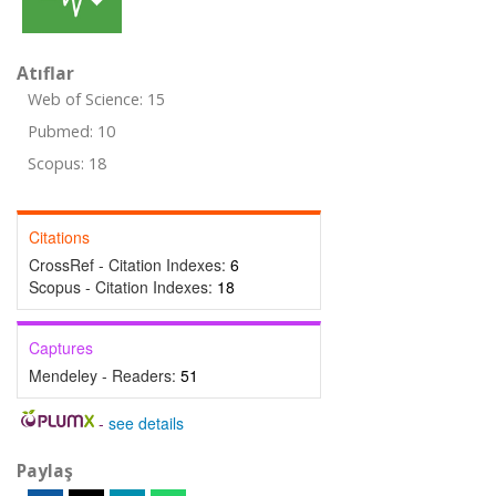
Atıflar
Web of Science: 15
Pubmed: 10
Scopus: 18
Citations
CrossRef - Citation Indexes:
6
Scopus - Citation Indexes:
18
Captures
Mendeley - Readers:
51
-
see details
Paylaş