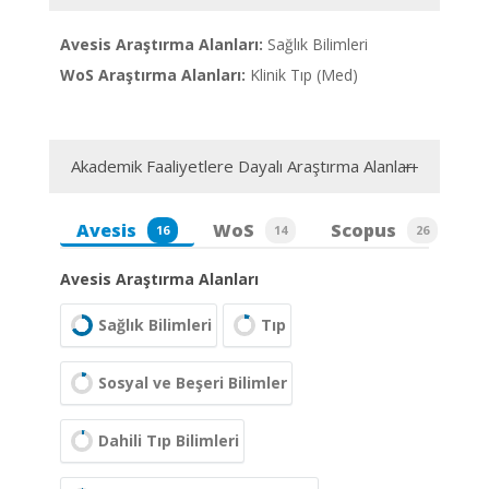
Avesis Araştırma Alanları:
Sağlık Bilimleri
WoS Araştırma Alanları:
Klinik Tıp (Med)
Akademik Faaliyetlere Dayalı Araştırma Alanları
Avesis
WoS
Scopus
16
14
26
Avesis Araştırma Alanları
Sağlık Bilimleri
Tıp
Sosyal ve Beşeri Bilimler
Dahili Tıp Bilimleri