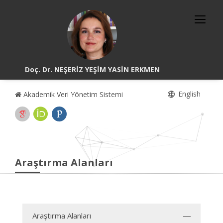
Doç. Dr. NEŞERİZ YEŞİM YASİN ERKMEN
English
Akademik Veri Yönetim Sistemi
Araştırma Alanları
Araştırma Alanları