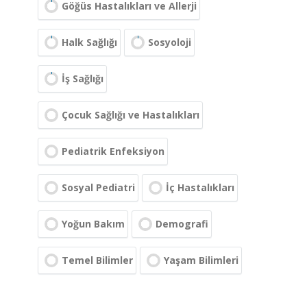
Göğüs Hastalıkları ve Allerji
Halk Sağlığı
Sosyoloji
İş Sağlığı
Çocuk Sağlığı ve Hastalıkları
Pediatrik Enfeksiyon
Sosyal Pediatri
İç Hastalıkları
Yoğun Bakım
Demografi
Temel Bilimler
Yaşam Bilimleri