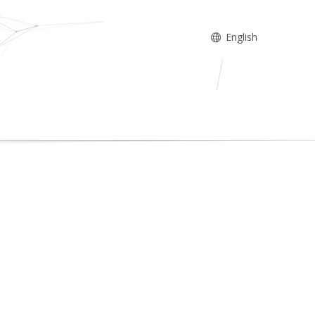
English