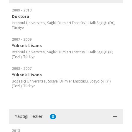
2009 - 2013
Doktora
İstanbul Üniversitesi, Sağlık Bilimleri Enstitüsü, Halk Sağlığı (Dr),
Türkiye
2007 - 2009
Yüksek Lisans
İstanbul Üniversitesi, Sağlık Bilimleri Enstitüsü, Halk Sağlığı (Yl)
(Tezli), Türkiye
2003 - 2007
Yüksek Lisans
Boğaziçi Üniversitesi, Sosyal Bilimler Enstitüsü, Sosyoloji (Yl)
(Tezli), Türkiye
Yaptığı Tezler
3
2013