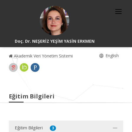
Doç. Dr. NEŞERİZ YEŞİM YASİN ERKMEN
English
Akademik Veri Yönetim Sistemi
Eğitim Bilgileri
Eğitim Bilgileri
3