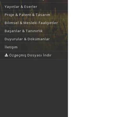
Yayınlar & Eserler
Proje & Patent & Tasarım
Bilimsel & Mesleki Faaliyetler
Başarılar & Tanınırlık
Duyurular & Dokümanlar
İletişim
Özgeçmiş Dosyası İndir