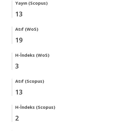
Yayın (Scopus)
13
Atıf (WoS)
19
H-İndeks (WoS)
3
Atıf (Scopus)
13
H-İndeks (Scopus)
2