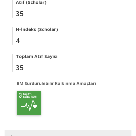
Atıf (Scholar)
35
H-İndeks (Scholar)
4
Toplam Atıf Sayısı
35
BM Sürdürülebilir Kalkınma Amaçları