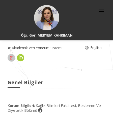
Öğr. Gör. MERYEM KAHRIMAN
English
Akademik Veri Yönetim Sistemi
Genel Bilgiler
Sağlık Bilimleri Fakültesi, Beslenme Ve
Kurum Bilgileri:
Diyetetik Bölümü