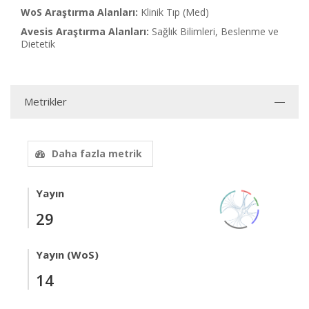
WoS Araştırma Alanları:
Klinik Tıp (Med)
Avesis Araştırma Alanları:
Sağlık Bilimleri, Beslenme ve
Dietetik
Metrikler
Daha fazla metrik
Yayın
29
Yayın (WoS)
14