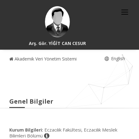
Arş. Gör. YİĞİT CAN CESUR
English
Akademik Veri Yönetim Sistemi
Genel Bilgiler
Eczacılık Fakültesi, Eczacılık Meslek
Kurum Bilgileri:
Bilimleri Bölümü