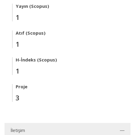
Yayın (Scopus)
1
Atıf (Scopus)
1
H-İndeks (Scopus)
1
Proje
3
İletişim