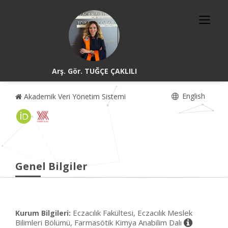
Arş. Gör. TUĞÇE ÇAKLILI
English
Akademik Veri Yönetim Sistemi
Genel Bilgiler
Eczacılık Fakültesi, Eczacılık Meslek
Kurum Bilgileri:
Bilimleri Bölümü, Farmasötik Kimya Anabilim Dalı