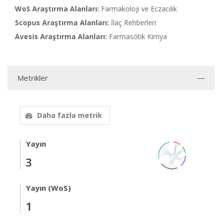
WoS Araştırma Alanları:
Farmakoloji ve Eczacılık
Scopus Araştırma Alanları:
İlaç Rehberleri
Avesis Araştırma Alanları:
Farmasötik Kimya
Metrikler
Daha fazla metrik
Yayın
3
Yayın (WoS)
1