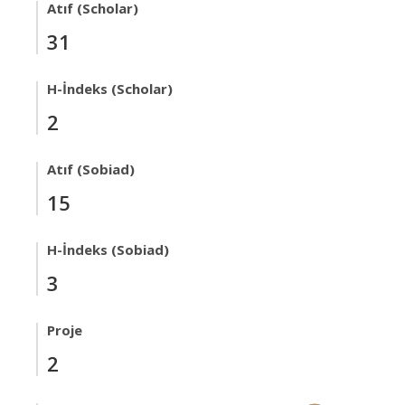
Atıf (Scholar)
31
H-İndeks (Scholar)
2
Atıf (Sobiad)
15
H-İndeks (Sobiad)
3
Proje
2