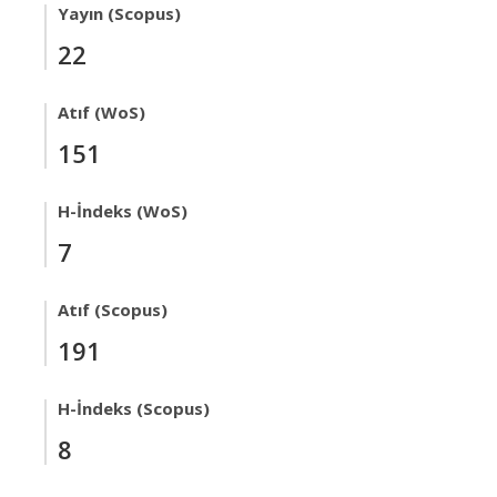
Yayın (Scopus)
22
Atıf (WoS)
151
H-İndeks (WoS)
7
Atıf (Scopus)
191
H-İndeks (Scopus)
8