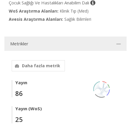
Çocuk Sağlığı Ve Hastalıkları Anabilim Dalı
WoS Araştırma Alanları:
Klinik Tıp (Med)
Avesis Araştırma Alanları:
Sağlık Bilimleri
Metrikler
Daha fazla metrik
Yayın
86
Yayın (WoS)
25