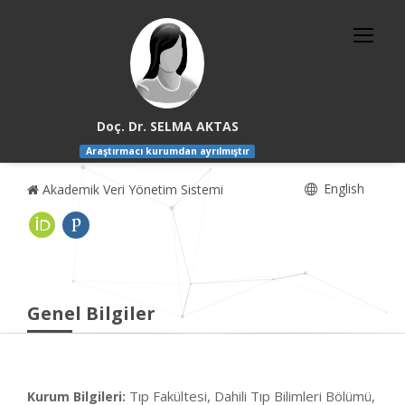
Doç. Dr. SELMA AKTAS
Araştırmacı kurumdan ayrılmıştır
English
Akademik Veri Yönetim Sistemi
Genel Bilgiler
Tıp Fakültesi, Dahili Tıp Bilimleri Bölümü,
Kurum Bilgileri: