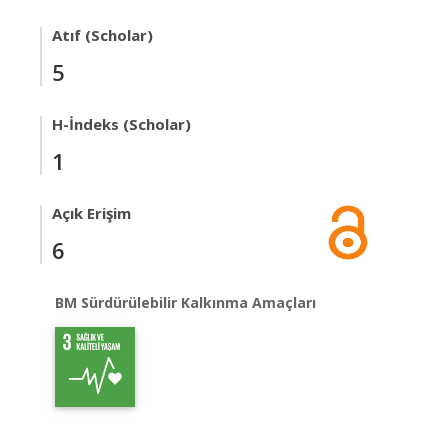
Atıf (Scholar)
5
H-İndeks (Scholar)
1
Açık Erişim
6
BM Sürdürülebilir Kalkınma Amaçları