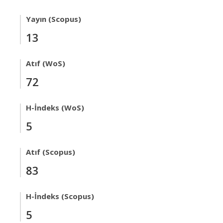
Yayın (Scopus)
13
Atıf (WoS)
72
H-İndeks (WoS)
5
Atıf (Scopus)
83
H-İndeks (Scopus)
5