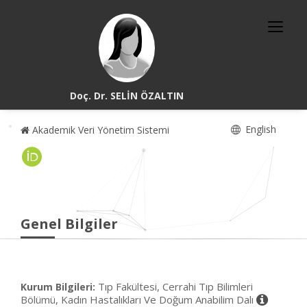
Doç. Dr. SELİN ÖZALTIN
English
Akademik Veri Yönetim Sistemi
Genel Bilgiler
Tıp Fakültesi, Cerrahi Tıp Bilimleri
Kurum Bilgileri:
Bölümü, Kadın Hastalıkları Ve Doğum Anabilim Dalı