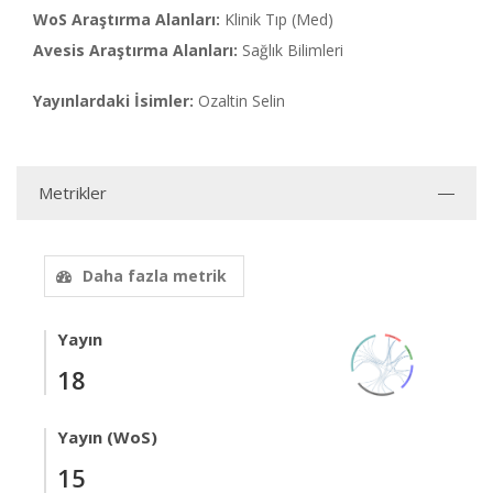
WoS Araştırma Alanları:
Klinik Tıp (Med)
Avesis Araştırma Alanları:
Sağlık Bilimleri
Yayınlardaki İsimler:
Ozaltin Selin
Metrikler
Daha fazla metrik
Yayın
18
Yayın (WoS)
15