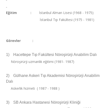
Eğitim :
İstanbul Alman Lisesi (1968 - 1975)
İstanbul Tıp Fakültesi (1975 - 1981)
Görevler :
1)
Hacettepe Tıp Fakültesi Nöroşirürji Anabilim Dalı
Nöroşirürji uzmanlık eğitimi (1981- 1987)
2)
Gülhane Askeri Tıp Akademisi Nöroşirürji Anabilim
Dalı
Askerlik hizmeti ( 1987 - 1988 )
3)
SB Ankara Hastanesi Nöroşirürji Kliniği