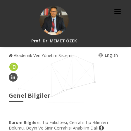
Prof. Dr. MEMET ÖZEK
English
Akademik Veri Yönetim Sistemi
Genel Bilgiler
Tıp Fakültesi, Cerrahi Tıp Bilimleri
Kurum Bilgileri:
Bölümü, Beyin Ve Sinir Cerrahisi Anabilim Dalı