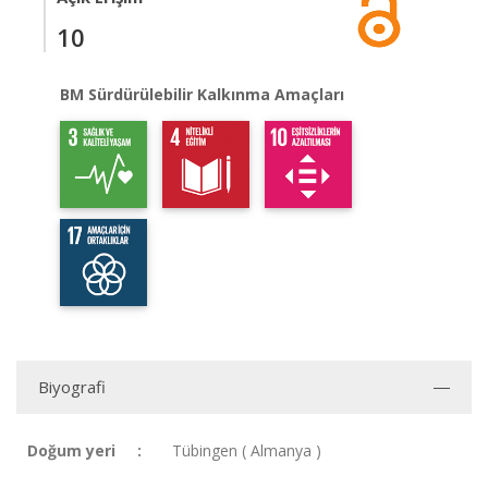
10
BM Sürdürülebilir Kalkınma Amaçları
Biyografi
Doğum yeri :
Tübingen ( Almanya )