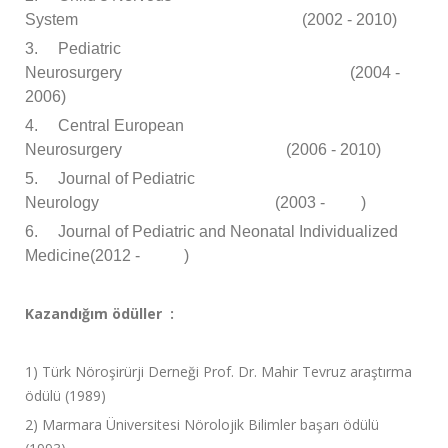
System (2002 - 2010)
3.
Pediatric
Neurosurgery (2004 -
2006)
4.
Central European
Neurosurgery (2006 - 2010)
5.
Journal of Pediatric
Neurology (2003 - )
6.
Journal of Pediatric and Neonatal Individualized
Medicine(2012 - )
Kazandığım ödüller :
1) Türk Nöroşirürji Derneği Prof. Dr. Mahir Tevruz araştırma
ödülü (1989)
2) Marmara Üniversitesi Nörolojik Bilimler başarı ödülü