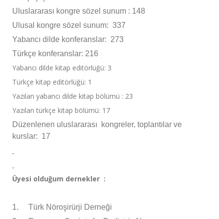
Uluslararası kongre sözel sunum : 148
Ulusal kongre sözel sunum: 337
Yabancı dilde konferanslar: 273
Türkçe konferanslar: 216
Yabancı dilde kitap editörlüğü: 3
Türkçe kitap editörlüğü: 1
Yazılan yabancı dilde kitap bölümü : 23
Yazılan türkçe kitap bölümü: 17
Düzenlenen uluslararası kongreler, toplantılar ve
kurslar: 17
Üyesi olduğum dernekler :
1.
Türk Nöroşirürji Derneği