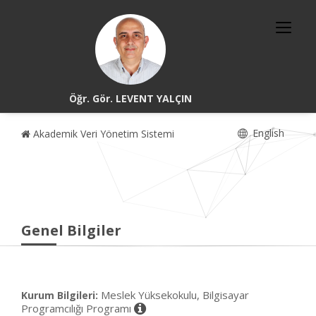
Öğr. Gör. LEVENT YALÇIN
English
Akademik Veri Yönetim Sistemi
Genel Bilgiler
Meslek Yüksekokulu, Bilgisayar
Kurum Bilgileri:
Programcılığı Programı