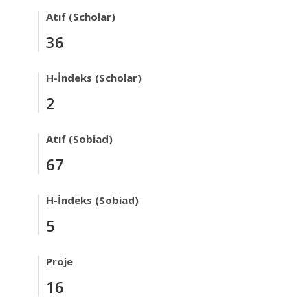
Atıf (Scholar)
36
H-İndeks (Scholar)
2
Atıf (Sobiad)
67
H-İndeks (Sobiad)
5
Proje
16