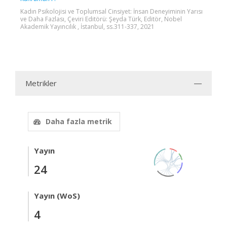
Kadın Psikolojisi ve Toplumsal Cinsiyet: İnsan Deneyiminin Yarısı
ve Daha Fazlası, Çeviri Editörü: Şeyda Türk, Editör, Nobel
Akademik Yayıncılık , İstanbul, ss.311-337, 2021
Metrikler
Daha fazla metrik
Yayın
24
Yayın (WoS)
4