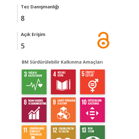
Tez Danışmanlığı
8
Açık Erişim
5
BM Sürdürülebilir Kalkınma Amaçları