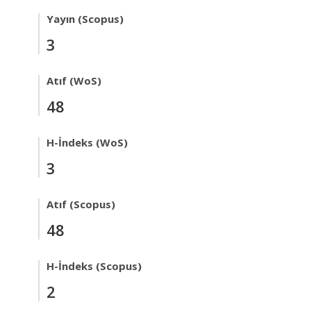
Yayın (Scopus)
3
Atıf (WoS)
48
H-İndeks (WoS)
3
Atıf (Scopus)
48
H-İndeks (Scopus)
2