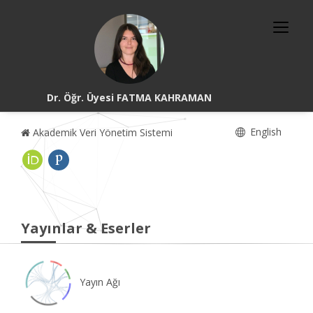
Dr. Öğr. Üyesi FATMA KAHRAMAN
English
Akademik Veri Yönetim Sistemi
Yayınlar & Eserler
Yayın Ağı