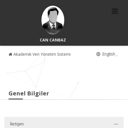
CAN CANBAZ
English
Akademik Veri Yönetim Sistemi
Genel Bilgiler
İletişim