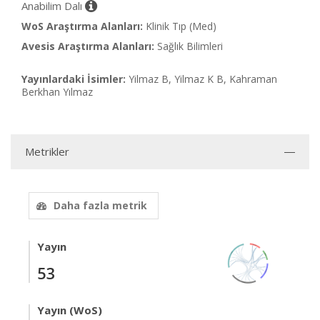
Anabilim Dalı
WoS Araştırma Alanları:
Klinik Tıp (Med)
Avesis Araştırma Alanları:
Sağlık Bilimleri
Yayınlardaki İsimler:
Yilmaz B, Yilmaz K B, Kahraman
Berkhan Yılmaz
Metrikler
Daha fazla metrik
Yayın
53
Yayın (WoS)