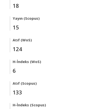
18
Yayın (Scopus)
15
Atıf (WoS)
124
H-İndeks (WoS)
6
Atıf (Scopus)
133
H-İndeks (Scopus)