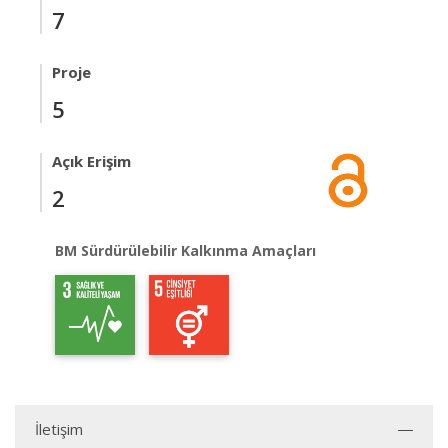
7
Proje
5
Açık Erişim
2
BM Sürdürülebilir Kalkınma Amaçları
İletişim