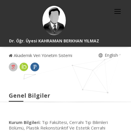
Dr. Öğr. Üyesi KAHRAMAN BERKHAN YILMAZ
English
Akademik Veri Yönetim Sistemi
Genel Bilgiler
Tıp Fakültesi, Cerrahi Tıp Bilimleri
Kurum Bilgileri:
Bölümü, Plastik Rekonstüriktif Ve Estetik Cerrahi