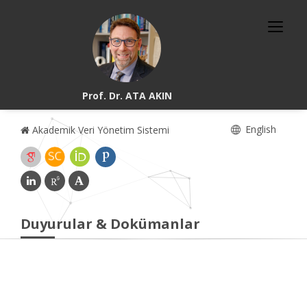
Prof. Dr. ATA AKIN
English
Akademik Veri Yönetim Sistemi
Duyurular & Dokümanlar