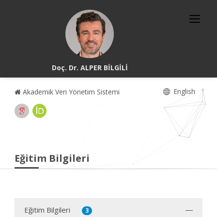
Doç. Dr. ALPER BİLGİLİ
English
Akademik Veri Yönetim Sistemi
Eğitim Bilgileri
Eğitim Bilgileri
3