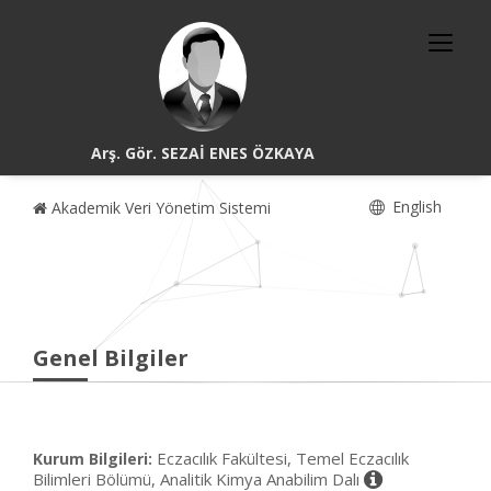
Arş. Gör. SEZAİ ENES ÖZKAYA
English
Akademik Veri Yönetim Sistemi
Genel Bilgiler
Eczacılık Fakültesi, Temel Eczacılık
Kurum Bilgileri:
Bilimleri Bölümü, Analitik Kimya Anabilim Dalı