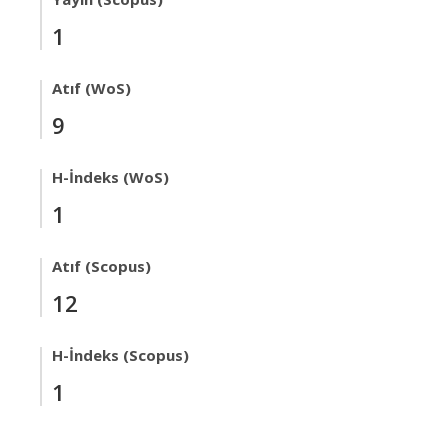
1
Atıf (WoS)
9
H-İndeks (WoS)
1
Atıf (Scopus)
12
H-İndeks (Scopus)
1