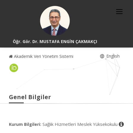
Öğr. Gör. Dr. MUSTAFA ENGİN ÇAKMAKÇI
English
Akademik Veri Yönetim Sistemi
Genel Bilgiler
Sağlık Hizmetleri Meslek Yüksekokulu
Kurum Bilgileri: