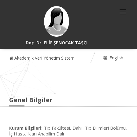
Doç. Dr. ELİF ŞENOCAK TAŞÇI
English
Akademik Veri Yönetim Sistemi
Genel Bilgiler
Tıp Fakültesi, Dahili Tıp Bilimleri Bölümü,
Kurum Bilgileri:
İç Hastalıkları Anabilim Dalı