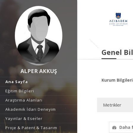
Genel Bil
ALPER AKKUŞ
Kurum Bilgileri
Ana Sayfa
Eğitim Bilgileri
Araştırma Alanları
Metrikler
Akademik İdari Deneyim
Yayınlar & Eserler
Daha 
Proje & Patent & Tasarım