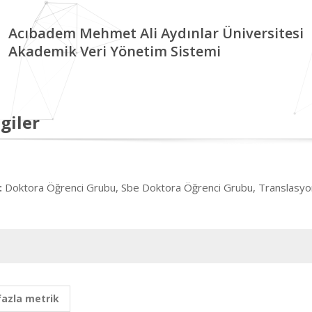
Acıbadem Mehmet Ali Aydınlar Üniversitesi
Akademik Veri Yönetim Sistemi
giler
Doktora Öğrenci Grubu, Sbe Doktora Öğrenci Grubu, Translasyone
:
fazla metrik