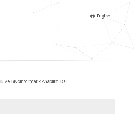
English
k Ve Biyoinformatik Anabilim Dalı