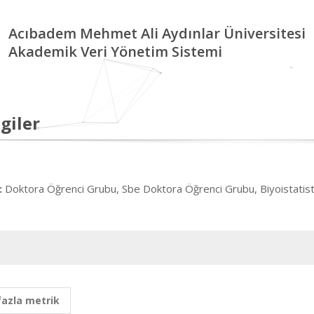
Acıbadem Mehmet Ali Aydınlar Üniversitesi
Akademik Veri Yönetim Sistemi
giler
Doktora Öğrenci Grubu, Sbe Doktora Öğrenci Grubu, Biyoistatisti
:
fazla metrik