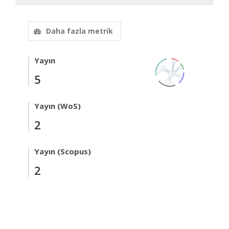
Daha fazla metrik
Yayın
5
Yayın (WoS)
2
Yayın (Scopus)
2