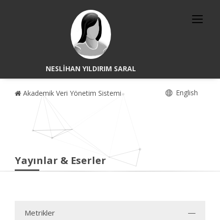
NESLİHAN YILDIRIM SARAL
English
Akademik Veri Yönetim Sistemi
Yayınlar & Eserler
Metrikler