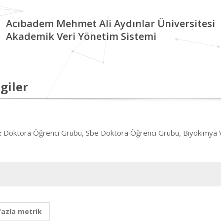
Acıbadem Mehmet Ali Aydınlar Üniversitesi
Akademik Veri Yönetim Sistemi
giler
Doktora Öğrenci Grubu, Sbe Doktora Öğrenci Grubu, Biyokimya Ve
:
fazla metrik