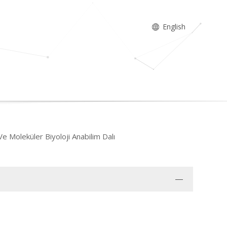
English
 Moleküler Biyoloji Anabilim Dalı