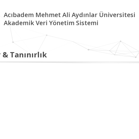
Acıbadem Mehmet Ali Aydınlar Üniversitesi
Akademik Veri Yönetim Sistemi
 & Tanınırlık