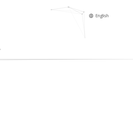
English