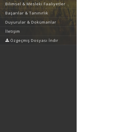
Bilimsel & Mesleki Faaliyetler
Başarılar & Tanınırlık
Duyurular & Dokümanlar
İletişim
Özgeçmiş Dosyası İndir