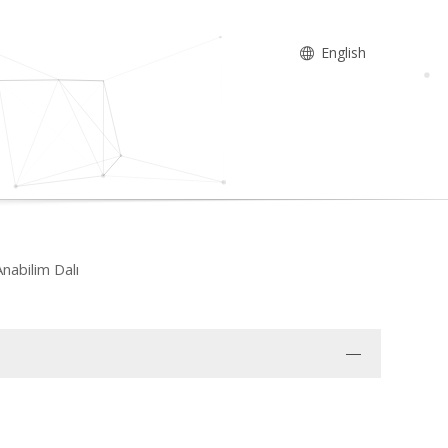
English
nabilim Dalı