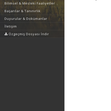
Bilimsel & Mesleki Faaliyetler
Başarılar & Tanınırlık
Duyurular & Dokümanlar
İletişim
Özgeçmiş Dosyası İndir