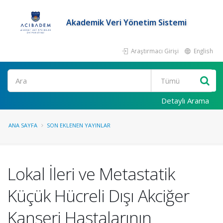
Akademik Veri Yönetim Sistemi
Araştırmacı Girişi
English
Ara
Detaylı Arama
ANA SAYFA
SON EKLENEN YAYINLAR
Lokal İleri ve Metastatik
Küçük Hücreli Dışı Akciğer
Kanseri Hastalarının