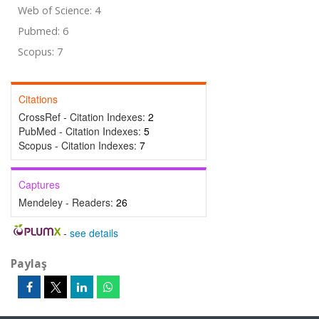
Web of Science: 4
Pubmed: 6
Scopus: 7
Citations
CrossRef - Citation Indexes:
2
PubMed - Citation Indexes:
5
Scopus - Citation Indexes:
7
Captures
Mendeley - Readers:
26
-
see details
Paylaş