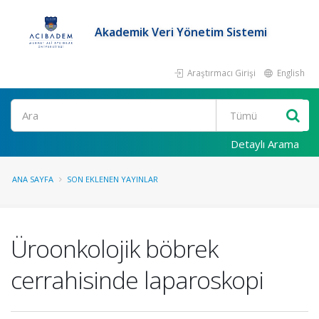
Akademik Veri Yönetim Sistemi
Araştırmacı Girişi
English
Ara
Detaylı Arama
ANA SAYFA
SON EKLENEN YAYINLAR
Üroonkolojik böbrek
cerrahisinde laparoskopi