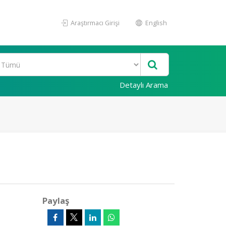
Araştırmacı Girişi
English
Detaylı Arama
Paylaş