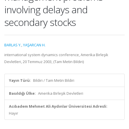
involving delays and
secondary stocks
BARLAS Y.
,
YAŞARCAN H.
international system dynamics conference, Amerika Birleşik
Devletleri, 20 Temmuz 2003, (Tam Metin Bildiri)
Yayın Türü:
Bildiri / Tam Metin Bildiri
Basıldığı Ülke:
Amerika Birleşik Devletleri
Acıbadem Mehmet Ali Aydınlar Üniversitesi Adresli:
Hayır