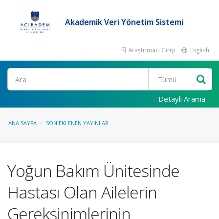
Akademik Veri Yönetim Sistemi
Araştırmacı Girişi
English
Ara
Detaylı Arama
ANA SAYFA
SON EKLENEN YAYINLAR
Yoğun Bakım Ünitesinde
Hastası Olan Ailelerin
Gereksinimlerinin