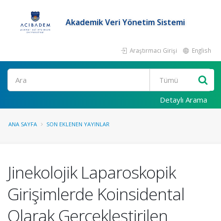
Akademik Veri Yönetim Sistemi
Araştırmacı Girişi
English
Ara
Detaylı Arama
ANA SAYFA
SON EKLENEN YAYINLAR
Jinekolojik Laparoskopik
Girişimlerde Koinsidental
Olarak Gerçekleştirilen