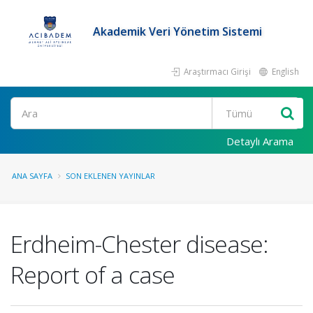
Akademik Veri Yönetim Sistemi
Araştırmacı Girişi
English
Ara
Detaylı Arama
ANA SAYFA
SON EKLENEN YAYINLAR
Erdheim-Chester disease:
Report of a case