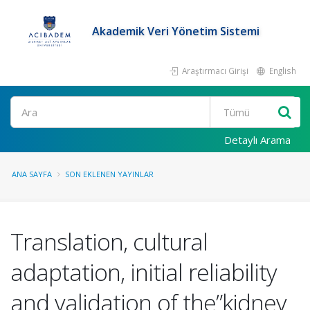
Akademik Veri Yönetim Sistemi
Araştırmacı Girişi
English
Ara
Detaylı Arama
ANA SAYFA
SON EKLENEN YAYINLAR
Translation, cultural
adaptation, initial reliability
and validation of the”kidney