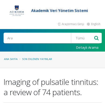
Akademik Veri Yönetim Sistemi
Araştırmacı Girişi
English
Ara
Detaylı Arama
ANA SAYFA
SON EKLENEN YAYINLAR
Imaging of pulsatile tinnitus:
a review of 74 patients.