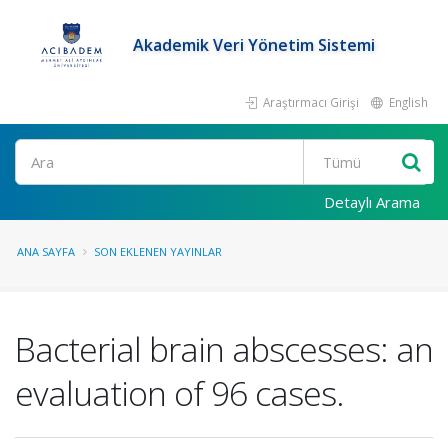
Akademik Veri Yönetim Sistemi
Araştırmacı Girişi
English
Ara
Detaylı Arama
ANA SAYFA
SON EKLENEN YAYINLAR
Bacterial brain abscesses: an
evaluation of 96 cases.