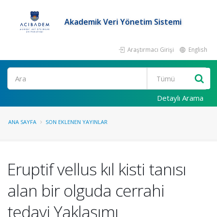
Akademik Veri Yönetim Sistemi
Araştırmacı Girişi
English
Ara
Detaylı Arama
ANA SAYFA
SON EKLENEN YAYINLAR
Eruptif vellus kıl kisti tanısı
alan bir olguda cerrahi
tedavi Yaklaşımı