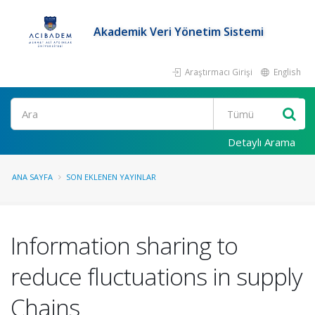
Akademik Veri Yönetim Sistemi
Araştırmacı Girişi
English
Ara
Detaylı Arama
ANA SAYFA
SON EKLENEN YAYINLAR
Information sharing to
reduce fluctuations in supply
Chains