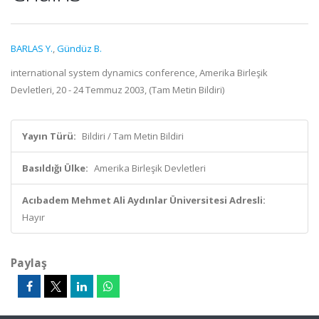
BARLAS Y.
,
Gündüz B.
international system dynamics conference, Amerika Birleşik
Devletleri, 20 - 24 Temmuz 2003, (Tam Metin Bildiri)
Yayın Türü:
Bildiri / Tam Metin Bildiri
Basıldığı Ülke:
Amerika Birleşik Devletleri
Acıbadem Mehmet Ali Aydınlar Üniversitesi Adresli:
Hayır
Paylaş