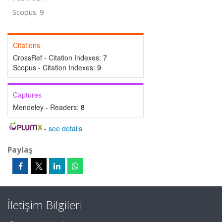
Scopus: 9
Citations
CrossRef - Citation Indexes:
7
Scopus - Citation Indexes:
9
Captures
Mendeley - Readers:
8
-
see details
Paylaş
İletişim Bilgileri