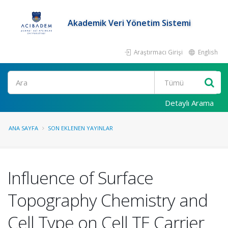
Akademik Veri Yönetim Sistemi
Araştırmacı Girişi
English
Ara
Detaylı Arama
ANA SAYFA
SON EKLENEN YAYINLAR
Influence of Surface
Topography Chemistry and
Cell Type on Cell TE Carrier