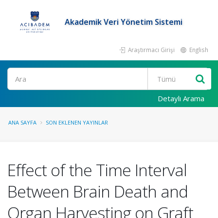
Akademik Veri Yönetim Sistemi
Araştırmacı Girişi
English
Ara
Detaylı Arama
ANA SAYFA
SON EKLENEN YAYINLAR
Effect of the Time Interval
Between Brain Death and
Organ Harvesting on Graft