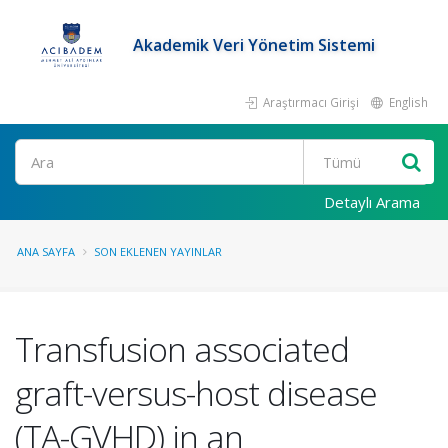
Akademik Veri Yönetim Sistemi
Araştırmacı Girişi
English
Ara
Detaylı Arama
ANA SAYFA
SON EKLENEN YAYINLAR
Transfusion associated
graft-versus-host disease
(TA-GVHD) in an