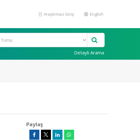
Araştırmacı Girişi
English
Detaylı Arama
Paylaş