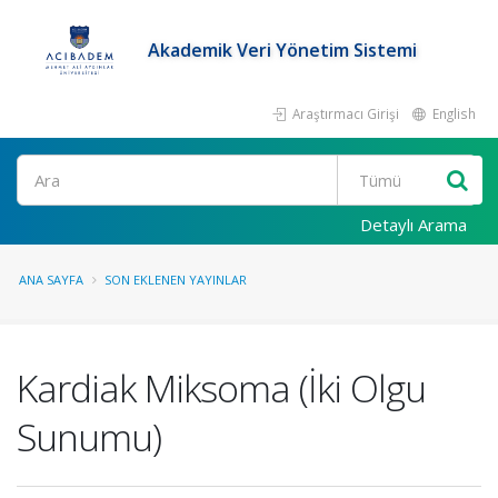
Akademik Veri Yönetim Sistemi
Araştırmacı Girişi
English
Ara
Detaylı Arama
ANA SAYFA
SON EKLENEN YAYINLAR
Kardiak Miksoma (İki Olgu
Sunumu)