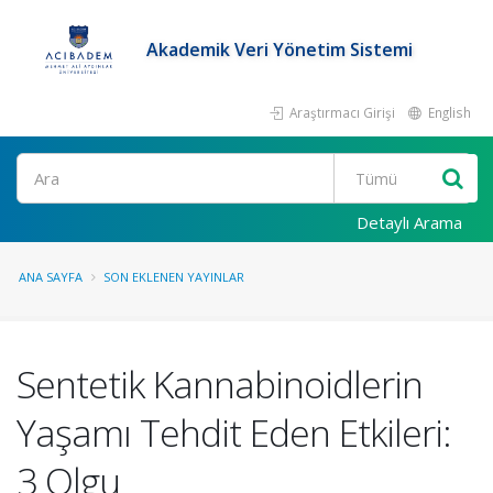
Akademik Veri Yönetim Sistemi
Araştırmacı Girişi
English
Ara
Detaylı Arama
ANA SAYFA
SON EKLENEN YAYINLAR
Sentetik Kannabinoidlerin
Yaşamı Tehdit Eden Etkileri:
3 Olgu