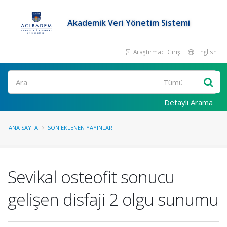
Akademik Veri Yönetim Sistemi
Araştırmacı Girişi
English
Ara
Detaylı Arama
ANA SAYFA
SON EKLENEN YAYINLAR
Sevikal osteofit sonucu
gelişen disfaji 2 olgu sunumu