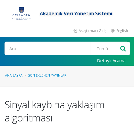
Akademik Veri Yönetim Sistemi
Araştırmacı Girişi
English
Ara
Detaylı Arama
ANA SAYFA
SON EKLENEN YAYINLAR
Sinyal kaybına yaklaşım
algoritması