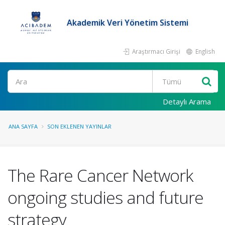
Akademik Veri Yönetim Sistemi
Araştırmacı Girişi
English
Ara
Detaylı Arama
ANA SAYFA
SON EKLENEN YAYINLAR
The Rare Cancer Network
ongoing studies and future
strategy