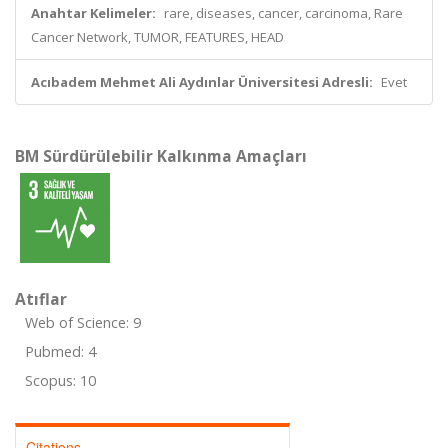
Anahtar Kelimeler:
rare, diseases, cancer, carcinoma, Rare
Cancer Network, TUMOR, FEATURES, HEAD
Acıbadem Mehmet Ali Aydınlar Üniversitesi Adresli:
Evet
BM Sürdürülebilir Kalkınma Amaçları
Atıflar
Web of Science: 9
Pubmed: 4
Scopus: 10
Citations